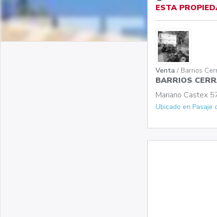
ESTA PROPIED
Venta
/ Barrios Ce
BARRIOS CERR
Mariano Castex 57
Ubicado en Pasaje 