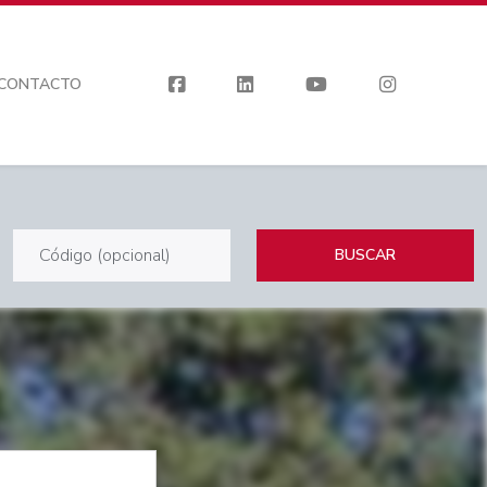
CONTACTO
BUSCAR