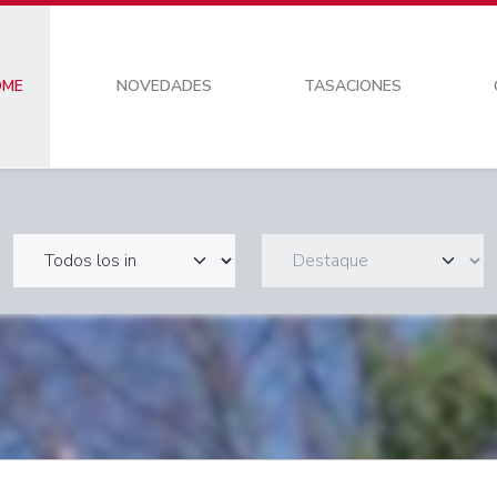
OME
NOVEDADES
TASACIONES