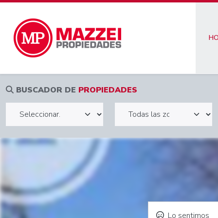
H
BUSCADOR DE
PROPIEDADES
Lo sentimos