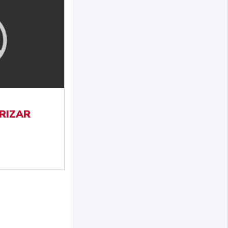
RIZAR