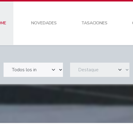
OME
NOVEDADES
TASACIONES