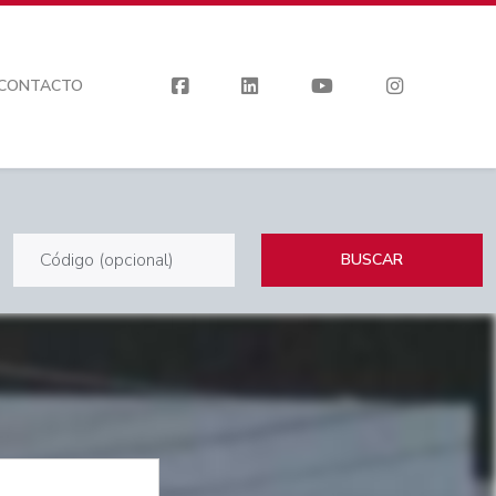
CONTACTO
BUSCAR