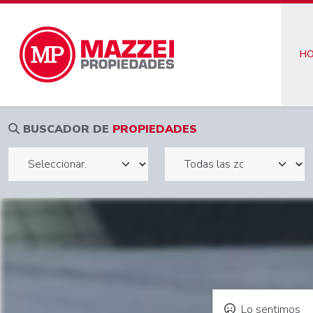
H
BUSCADOR DE
PROPIEDADES
Lo sentimos