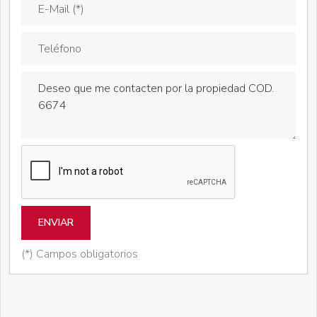
ENVIAR
(*) Campos obligatorios