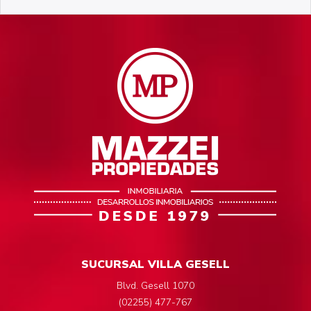
SUCURSAL VILLA GESELL
Blvd. Gesell 1070
(02255) 477-767