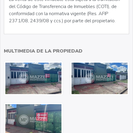
del Código de Transferencia de Inmuebles (COTI), de
conformidad con la normativa vigente (Res. AFIP
2371/08, 2439/08 y ccs.) por parte del propietario.
MULTIMEDIA DE LA PROPIEDAD