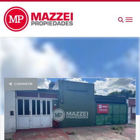
COMPARTIR