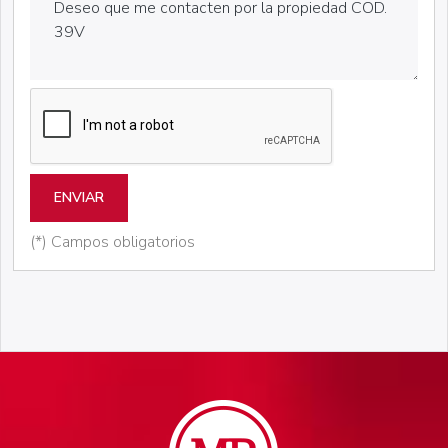
ENVIAR
(*) Campos obligatorios