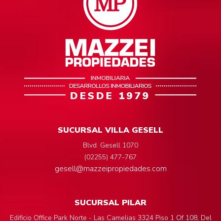
SUCURSAL VILLA GESELL
Blvd. Gesell 1070
(02255) 477-767
gesell@mazzeipropiedades.com
SUCURSAL PILAR
Edificio Office Park Norte - Las Camelias 3324 Piso 1 Of 108, Del