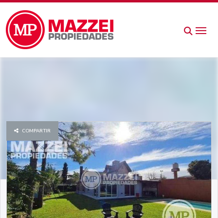
COMPARTIR