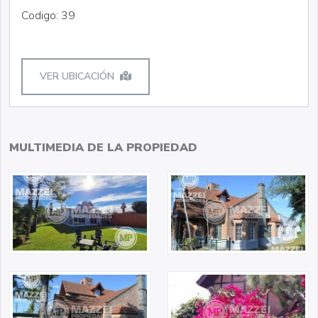
Codigo: 39
VER UBICACIÓN
MULTIMEDIA DE LA PROPIEDAD