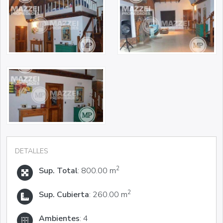
DETALLES
2
Sup. Total
: 800.00 m
2
Sup. Cubierta
: 260.00 m
Ambientes
: 4