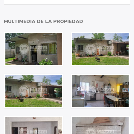
MULTIMEDIA DE LA PROPIEDAD