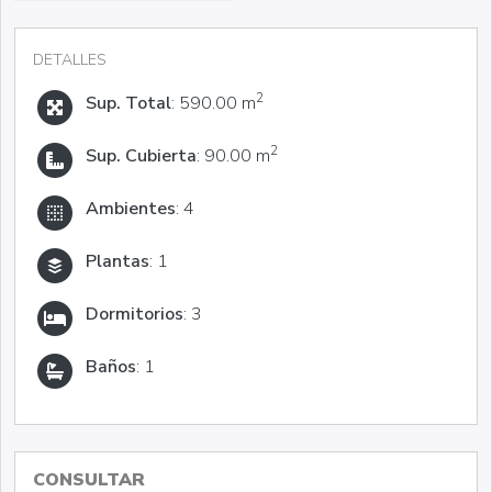
DETALLES
2
Sup. Total
: 590.00 m
2
Sup. Cubierta
: 90.00 m
Ambientes
: 4
Plantas
: 1
Dormitorios
: 3
Baños
: 1
CONSULTAR