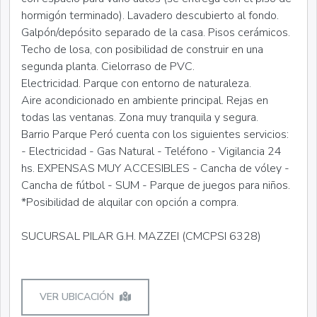
hormigón terminado). Lavadero descubierto al fondo.
Galpón/depósito separado de la casa. Pisos cerámicos.
Techo de losa, con posibilidad de construir en una
segunda planta. Cielorraso de PVC.
Electricidad. Parque con entorno de naturaleza.
Aire acondicionado en ambiente principal. Rejas en
todas las ventanas. Zona muy tranquila y segura.
Barrio Parque Peró cuenta con los siguientes servicios:
- Electricidad - Gas Natural - Teléfono - Vigilancia 24
hs. EXPENSAS MUY ACCESIBLES - Cancha de vóley -
Cancha de fútbol - SUM - Parque de juegos para niños.
*Posibilidad de alquilar con opción a compra.
SUCURSAL PILAR G.H. MAZZEI (CMCPSI 6328)
VER UBICACIÓN