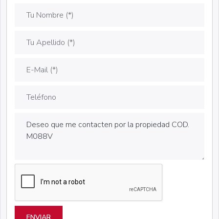
ENVIAR