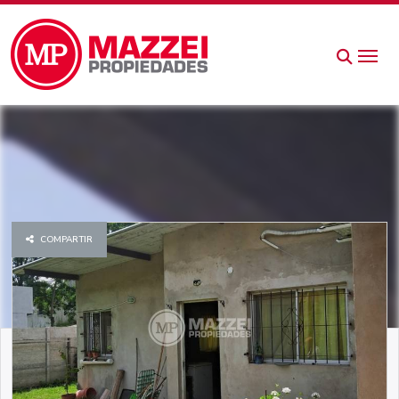
COMPARTIR