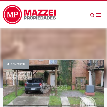
COMPARTIR