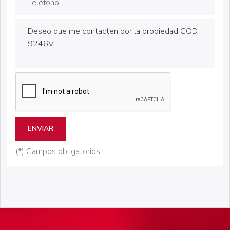
ENVIAR
(*) Campos obligatorios