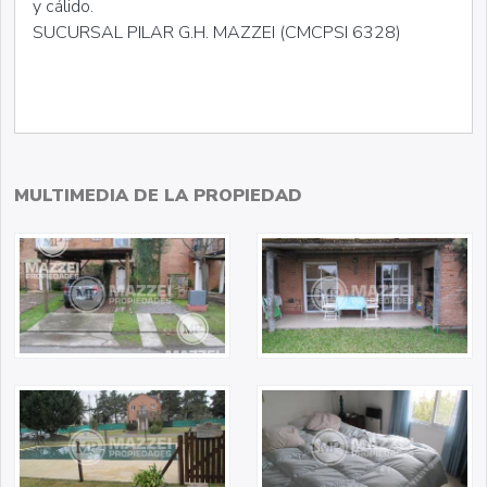
y cálido.
SUCURSAL PILAR G.H. MAZZEI (CMCPSI 6328)
MULTIMEDIA DE LA PROPIEDAD