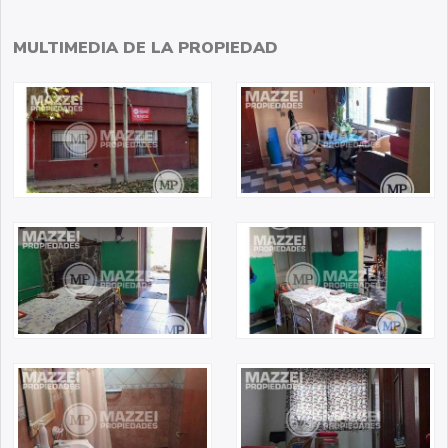
MULTIMEDIA DE LA PROPIEDAD