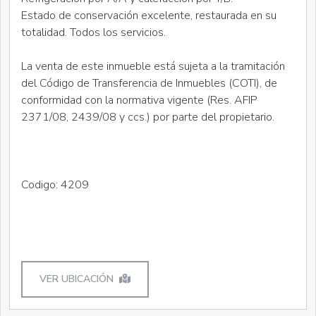
Estado de conservación excelente, restaurada en su
totalidad. Todos los servicios.
La venta de este inmueble está sujeta a la tramitación
del Código de Transferencia de Inmuebles (COTI), de
conformidad con la normativa vigente (Res. AFIP
2371/08, 2439/08 y ccs.) por parte del propietario.
Codigo: 4209
VER UBICACIÓN