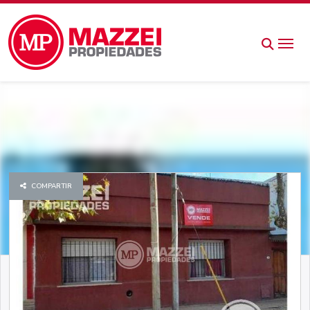
COMPARTIR