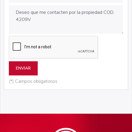
ENVIAR
(*) Campos obligatorios