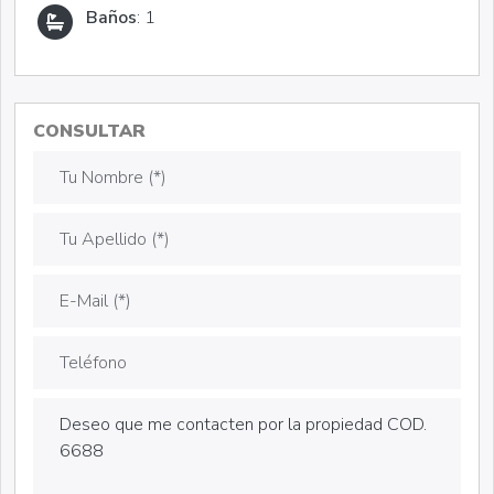
Baños
: 1
CONSULTAR