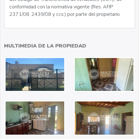
conformidad con la normativa vigente (Res. AFIP
2371/08, 2439/08 y ccs.) por parte del propietario.
MULTIMEDIA DE LA PROPIEDAD