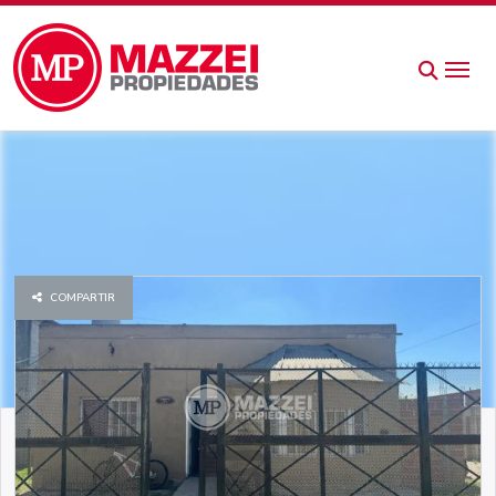
COMPARTIR