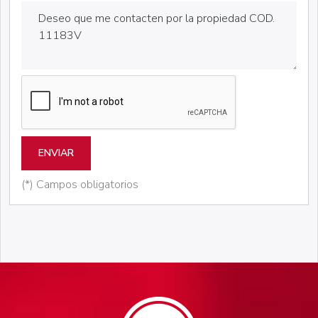
ENVIAR
(*) Campos obligatorios