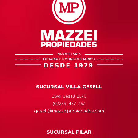
SUCURSAL VILLA GESELL
Blvd. Gesell 1070
(02255) 477-767
gesell@mazzeipropiedades.com
SUCURSAL PILAR