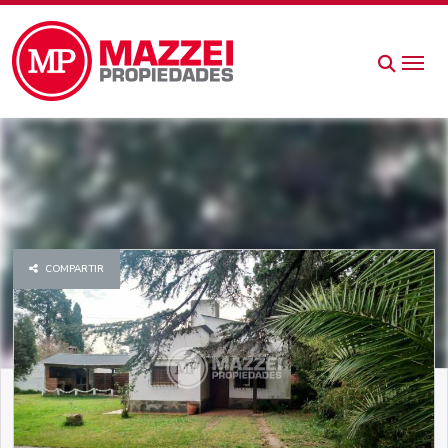
COMPARTIR