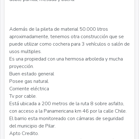
Además de la pileta de material 50.000 litros
aproximadamente, tenemos otra construcción que se
puede utilizar como cochera para 3 vehículos o salón de
usos multiples.
Es una propiedad con una hermosa arboleda y mucha
proyección.
Buen estado general
Posee gas natural.
Corriente eléctrica
Tv por cable.
Está ubicada a 200 metros de la ruta 8 sobre asfalto,
con acceso a la Panamericana km 46 por la calle Chile.
El barrio esta monitoreado con cámaras de seguridad
del municipio de Pilar.
Apto Credito.