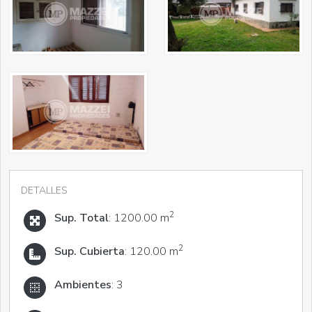
DETALLES
2
Sup. Total
: 1200.00 m
2
Sup. Cubierta
: 120.00 m
Ambientes
: 3