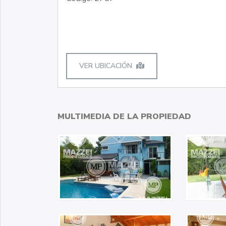
VER UBICACIÓN
MULTIMEDIA DE LA PROPIEDAD