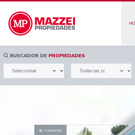
H
BUSCADOR DE
PROPIEDADES
COMPARTIR