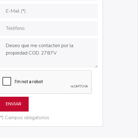
ENVIAR
(*) Campos obligatorios