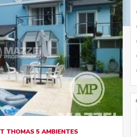
NT THOMAS 5 AMBIENTES