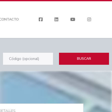
CONTACTO
BUSCAR
DETALLES