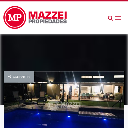
COMPARTIR