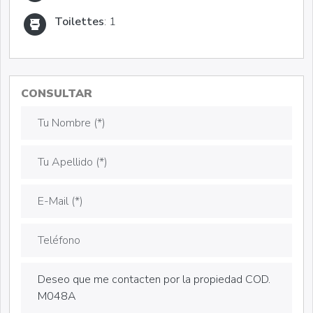
Toilettes
: 1
CONSULTAR