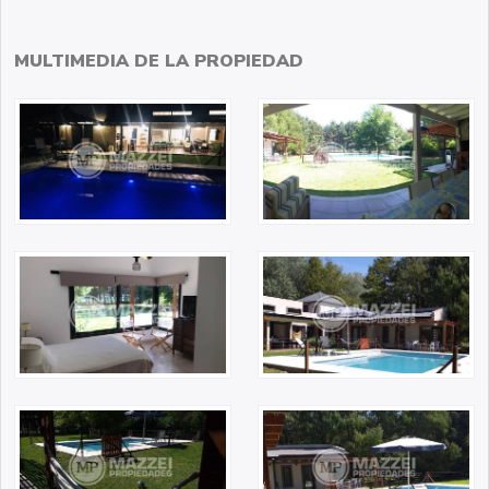
MULTIMEDIA DE LA PROPIEDAD