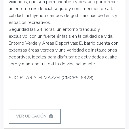
viviendas, que son permanentes) y destaca por ofrecer
un entorno residencial seguro y con amenities de alta
calidad, incluyendo campos de golf, canchas de tenis y
espacios recreativos.
Seguridad las 24 horas, un entorno tranquilo y
exclusivo, con un fuerte énfasis en la calidad de vida.
Entorno Verde y Áreas Deportivas: El barrio cuenta con
extensas áreas verdes y una variedad de instalaciones
deportivas, ideales para disfrutar de actividades al aire
libre y mantener un estilo de vida saludable.
SUC. PILAR G. H. MAZZEI (CMCPSI 6328)
VER UBICACIÓN