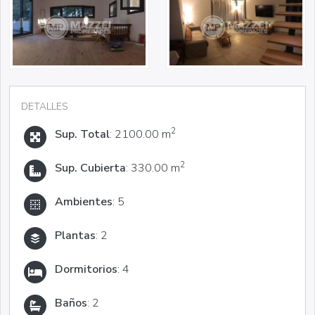
DETALLES
2
Sup. Total
: 2100.00 m
2
Sup. Cubierta
: 330.00 m
Ambientes
: 5
Plantas
: 2
Dormitorios
: 4
Baños
: 2