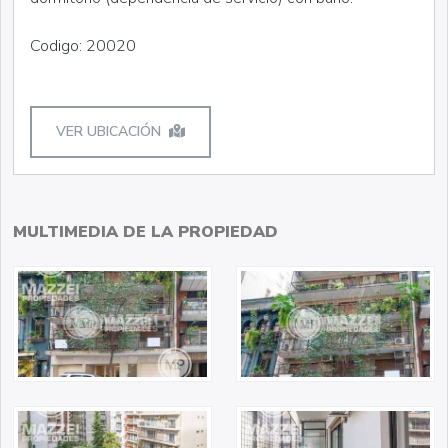
Codigo: 20020
VER UBICACIÓN
MULTIMEDIA DE LA PROPIEDAD