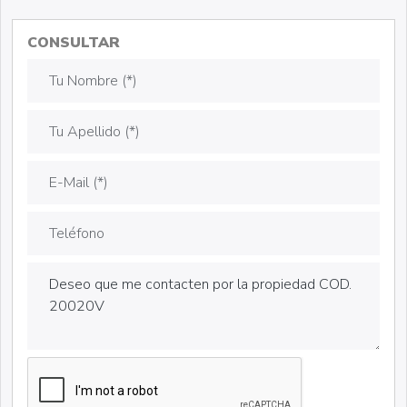
CONSULTAR