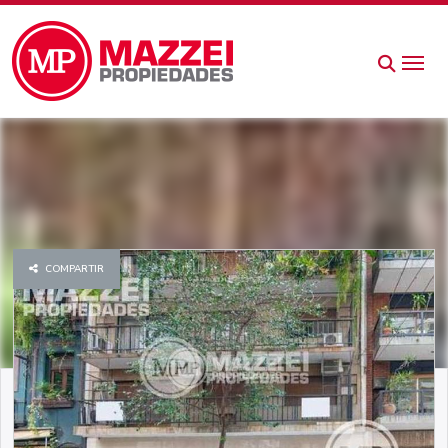
COMPARTIR