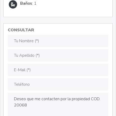
Baños
: 1
CONSULTAR