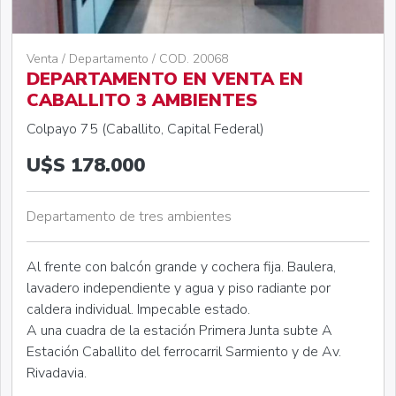
Venta / Departamento / COD. 20068
DEPARTAMENTO EN VENTA EN
CABALLITO 3 AMBIENTES
Colpayo 75 (Caballito, Capital Federal)
U$S 178.000
Departamento de tres ambientes
Al frente con balcón grande y cochera fija. Baulera,
lavadero independiente y agua y piso radiante por
caldera individual. Impecable estado.
A una cuadra de la estación Primera Junta subte A
Estación Caballito del ferrocarril Sarmiento y de Av.
Rivadavia.