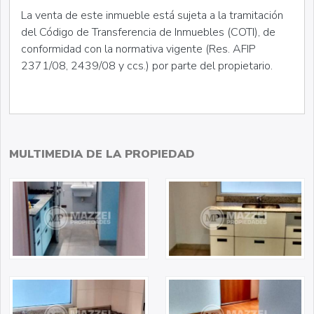
La venta de este inmueble está sujeta a la tramitación
del Código de Transferencia de Inmuebles (COTI), de
conformidad con la normativa vigente (Res. AFIP
2371/08, 2439/08 y ccs.) por parte del propietario.
MULTIMEDIA DE LA PROPIEDAD