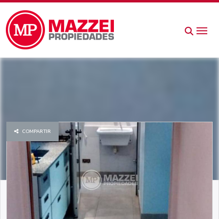
COMPARTIR