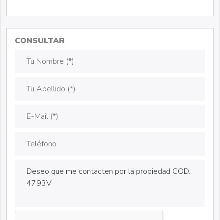
CONSULTAR