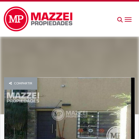
COMPARTIR