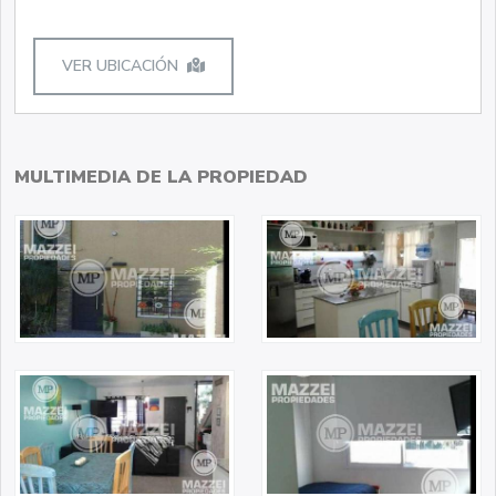
VER UBICACIÓN
MULTIMEDIA DE LA PROPIEDAD