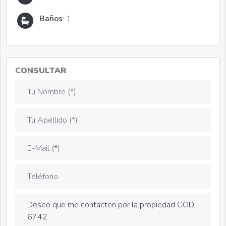
Baños
: 1
CONSULTAR