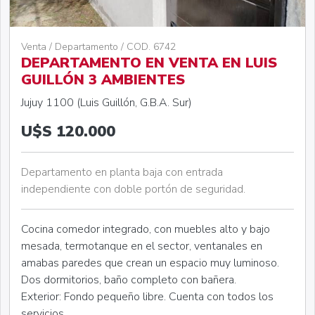
Venta / Departamento / COD. 6742
DEPARTAMENTO EN VENTA EN LUIS
GUILLÓN 3 AMBIENTES
Jujuy 1100 (Luis Guillón, G.B.A. Sur)
U$S 120.000
Departamento en planta baja con entrada
independiente con doble portón de seguridad.
Cocina comedor integrado, con muebles alto y bajo
mesada, termotanque en el sector, ventanales en
amabas paredes que crean un espacio muy luminoso.
Dos dormitorios, baño completo con bañera.
Exterior: Fondo pequeño libre. Cuenta con todos los
servicios.