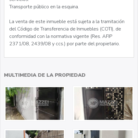
Transporte público en la esquina.
La venta de este inmueble está sujeta a la tramitación
del Código de Transferencia de Inmuebles (COTI), de
conformidad con la normativa vigente (Res. AFIP
2371/08, 2439/08 y ccs.) por parte del propietario.
MULTIMEDIA DE LA PROPIEDAD