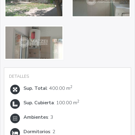
DETALLES
2
Sup. Total
: 400.00 m
2
Sup. Cubierta
: 100.00 m
Ambientes
: 3
Dormitorios
: 2