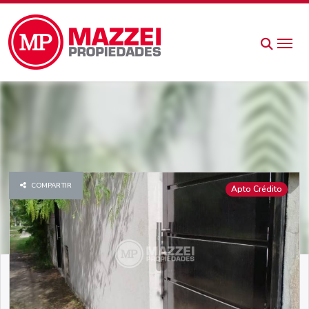
COMPARTIR
Apto Crédito