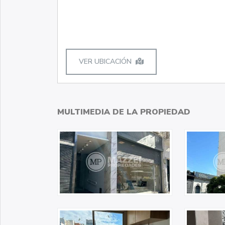
VER UBICACIÓN
MULTIMEDIA DE LA PROPIEDAD