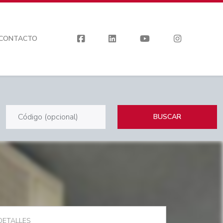
CONTACTO
BUSCAR
DETALLES