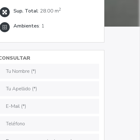
2
Sup. Total
: 28.00 m
Ambientes
: 1
CONSULTAR