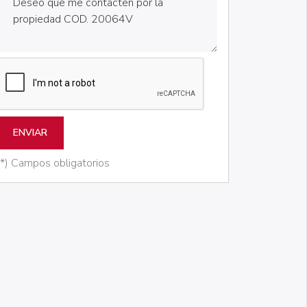
ENVIAR
(*) Campos obligatorios