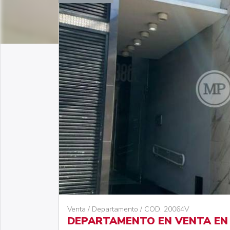
Venta / Departamento / COD. 20064V
DEPARTAMENTO EN VENTA EN 