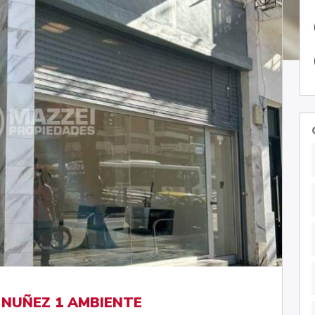
NUÑEZ 1 AMBIENTE