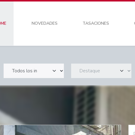
OME
NOVEDADES
TASACIONES