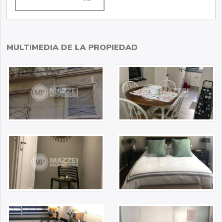
MULTIMEDIA DE LA PROPIEDAD