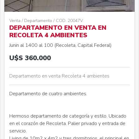
Venta / Departamento / COD. 20047V
DEPARTAMENTO EN VENTA EN
RECOLETA 4 AMBIENTES
Junin al 1400 al 100 (Recoleta, Capital Federal)
U$S 360.000
Departamento en venta Recoleta 4 ambientes
Departamento de cuatro ambientes.
Hermoso departamento de categoría y estilo. Ubicado
en el corazón de Recoleta. Palier privado y entrada de
servicio.
Living de 10m2 x 4m2 y tres dormitorios, el principal en