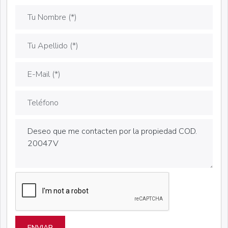
ENVIAR