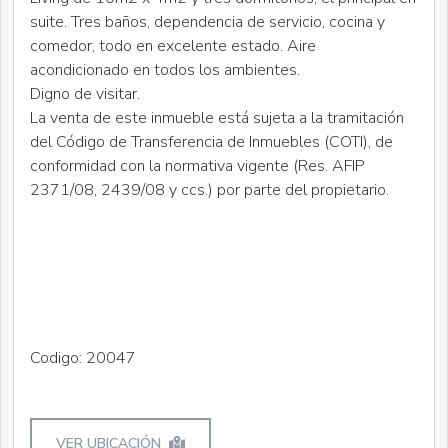
suite. Tres baños, dependencia de servicio, cocina y
comedor, todo en excelente estado. Aire
acondicionado en todos los ambientes.
Digno de visitar.
La venta de este inmueble está sujeta a la tramitación
del Código de Transferencia de Inmuebles (COTI), de
conformidad con la normativa vigente (Res. AFIP
2371/08, 2439/08 y ccs.) por parte del propietario.
Codigo: 20047
VER UBICACIÓN