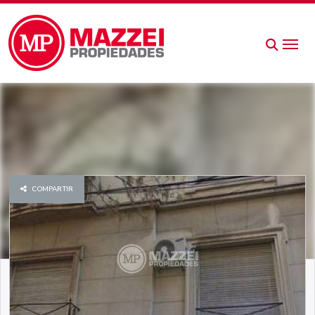
COMPARTIR