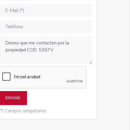
ENVIAR
(*) Campos obligatorios