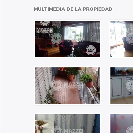
MULTIMEDIA DE LA PROPIEDAD