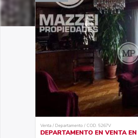
Venta / Departamento / COD. 5267V
DEPARTAMENTO EN VENTA EN 