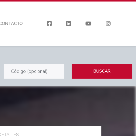
CONTACTO
BUSCAR
DETALLES