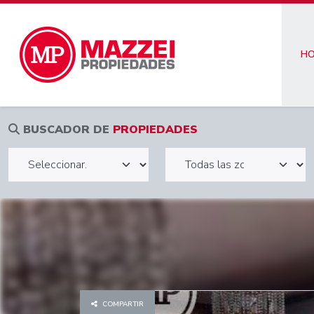
H
BUSCADOR DE
PROPIEDADES
COMPARTIR