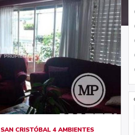
SAN CRISTÓBAL 4 AMBIENTES