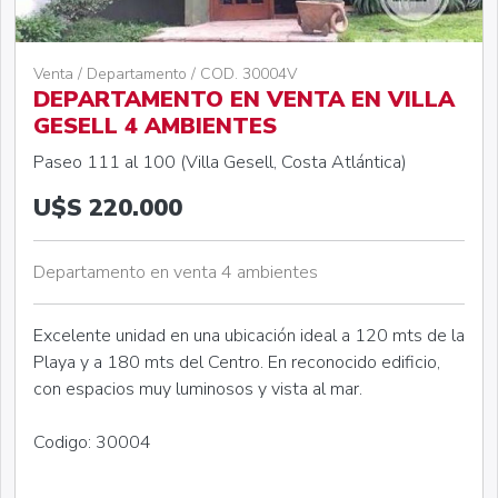
Venta / Departamento / COD. 30004V
DEPARTAMENTO EN VENTA EN VILLA
GESELL 4 AMBIENTES
Paseo 111 al 100 (Villa Gesell, Costa Atlántica)
U$S 220.000
Departamento en venta 4 ambientes
Excelente unidad en una ubicación ideal a 120 mts de la
Playa y a 180 mts del Centro. En reconocido edificio,
con espacios muy luminosos y vista al mar.
Codigo: 30004