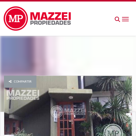
COMPARTIR