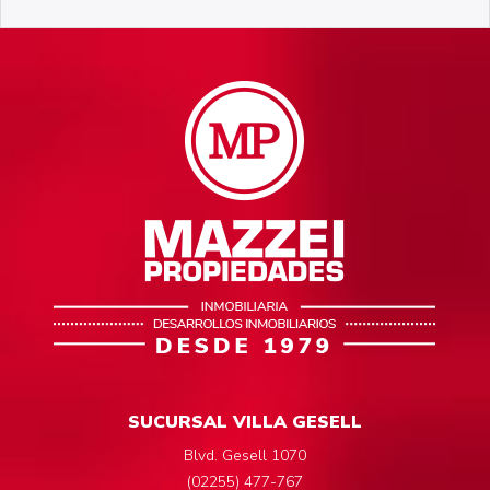
SUCURSAL VILLA GESELL
Blvd. Gesell 1070
(02255) 477-767