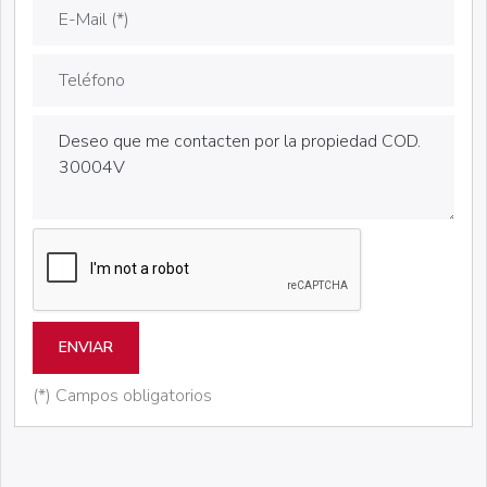
ENVIAR
(*) Campos obligatorios