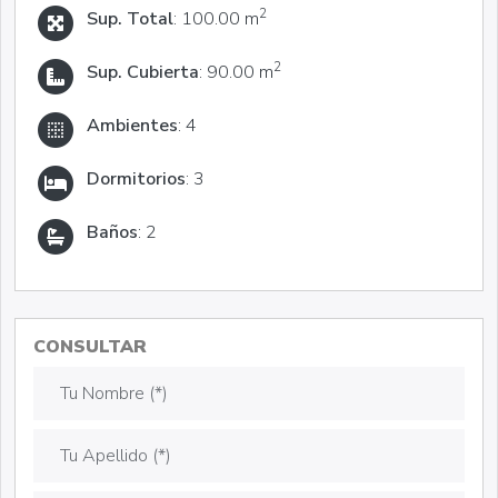
2
Sup. Total
: 100.00 m
2
Sup. Cubierta
: 90.00 m
Ambientes
: 4
Dormitorios
: 3
Baños
: 2
CONSULTAR