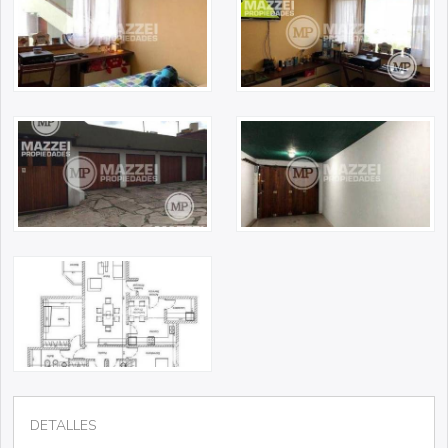
DETALLES