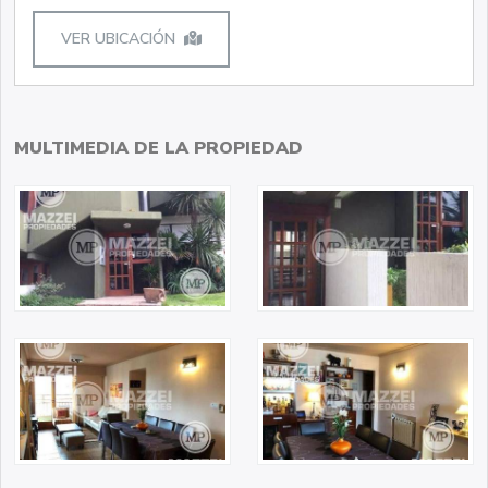
VER UBICACIÓN
MULTIMEDIA DE LA PROPIEDAD