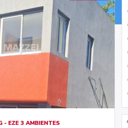
 - EZE 3 AMBIENTES