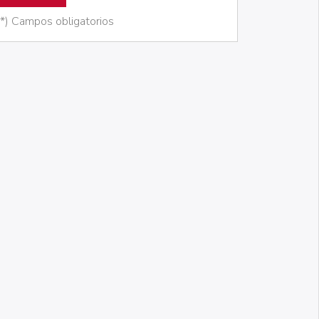
(*) Campos obligatorios