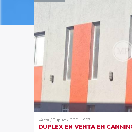
Venta / Duplex / COD. 1907
DUPLEX EN VENTA EN CANNING