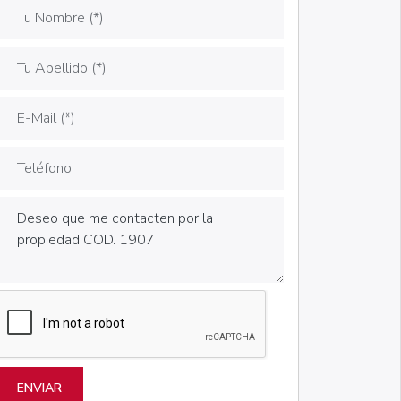
ENVIAR