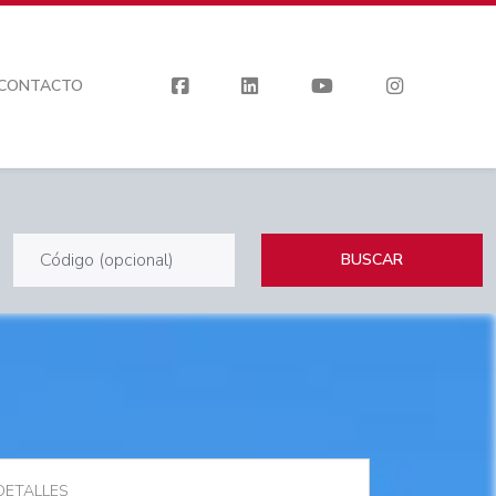
CONTACTO
BUSCAR
DETALLES