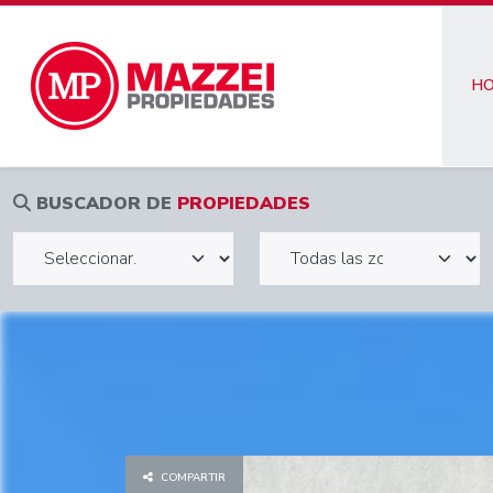
H
BUSCADOR DE
PROPIEDADES
COMPARTIR