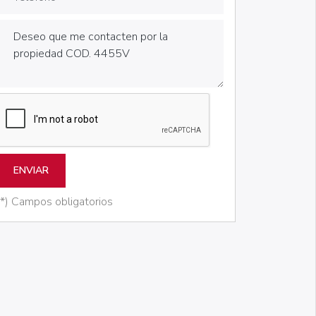
ENVIAR
(*) Campos obligatorios