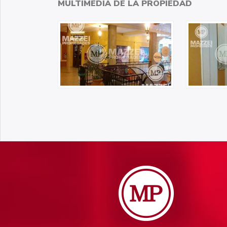
MULTIMEDIA DE LA PROPIEDAD