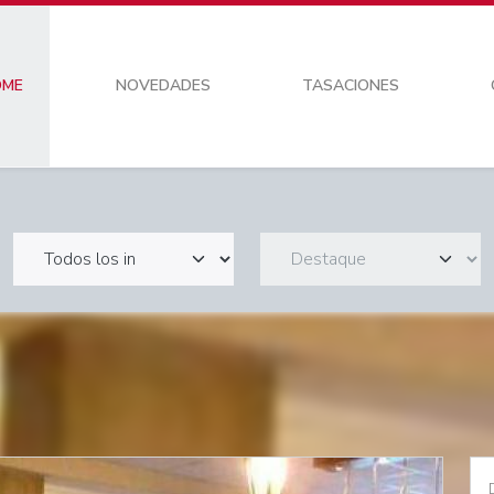
OME
NOVEDADES
TASACIONES