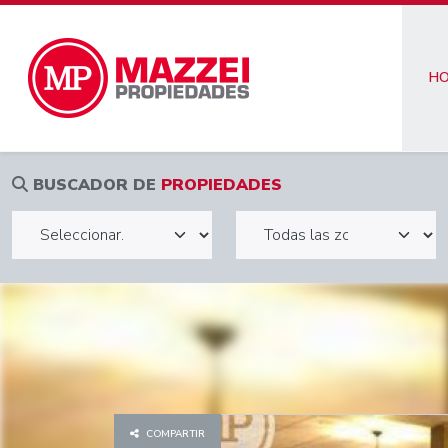
H
BUSCADOR DE
PROPIEDADES
COMPARTIR