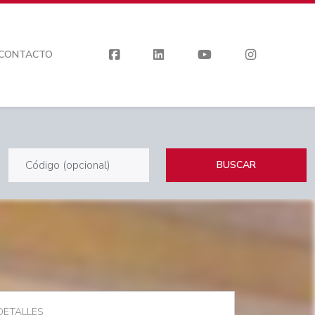
CONTACTO
BUSCAR
DETALLES