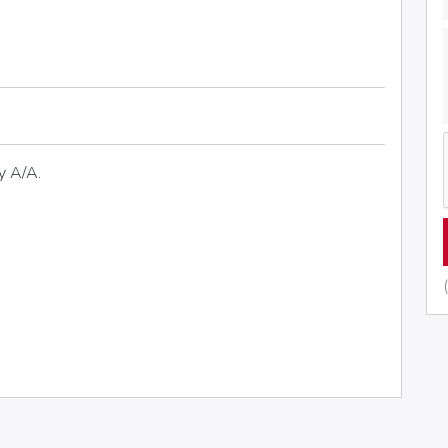
y A/A.