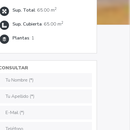
2
Sup. Total
: 65.00 m
2
Sup. Cubierta
: 65.00 m
Plantas
: 1
CONSULTAR