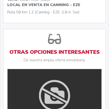
LOCAL EN VENTA EN CANNING - EZE
Ruta 58 Km 1,2 (Canning - EZE, G.B.A. Sur)
OTRAS OPCIONES INTERESANTES
De nuestra amplia oferta inmobiliaria.