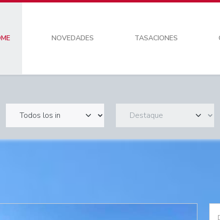
OME
NOVEDADES
TASACIONES