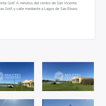
ente Golf. A minutos del centro de San Vicente.
as Golf, y calle mediante a Lagos de San Eliseo.