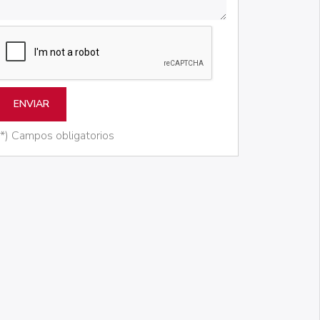
ENVIAR
(*) Campos obligatorios