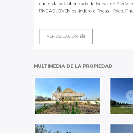
que es la actual entrada de Fincas de San Vic
FINCAS JOVEN es lindero a Fincas Hípico, Finc
VER UBICACIÓN
MULTIMEDIA DE LA PROPIEDAD