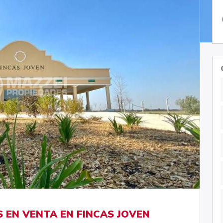
 EN VENTA EN FINCAS JOVEN