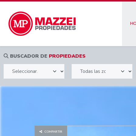
H
BUSCADOR DE
PROPIEDADES
COMPARTIR