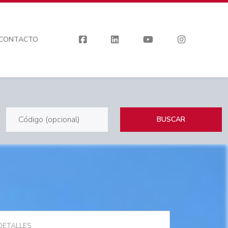
CONTACTO
BUSCAR
DETALLES