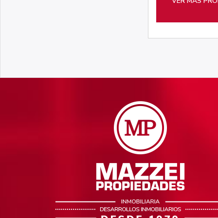
VER MÁS PRO