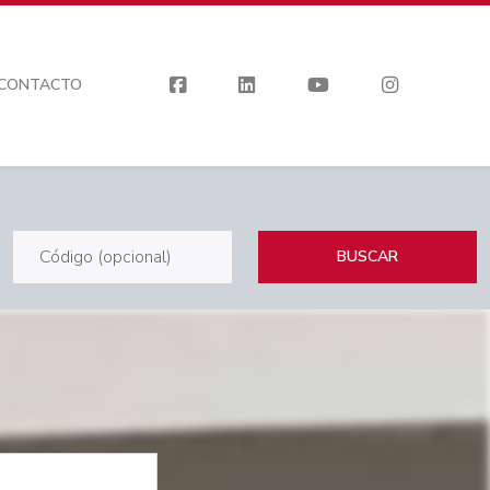
CONTACTO
BUSCAR