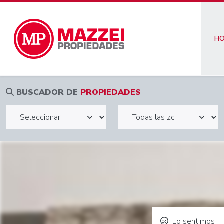
H
BUSCADOR DE
PROPIEDADES
Lo sentimos