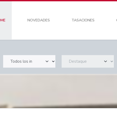
OME
NOVEDADES
TASACIONES