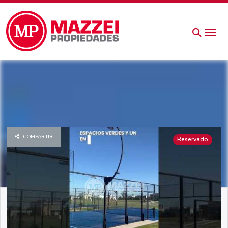
COMPARTIR
Reservado