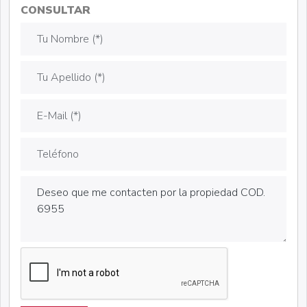
CONSULTAR