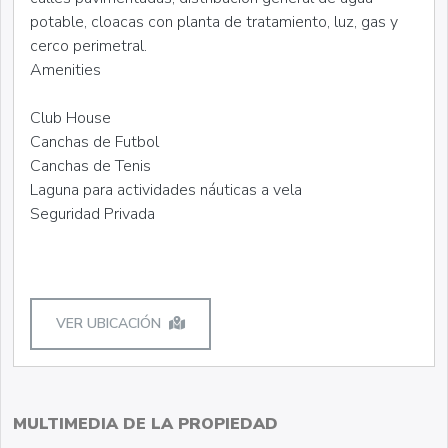
potable, cloacas con planta de tratamiento, luz, gas y
cerco perimetral.
Amenities
Club House
Canchas de Futbol
Canchas de Tenis
Laguna para actividades náuticas a vela
Seguridad Privada
VER UBICACIÓN
MULTIMEDIA DE LA PROPIEDAD