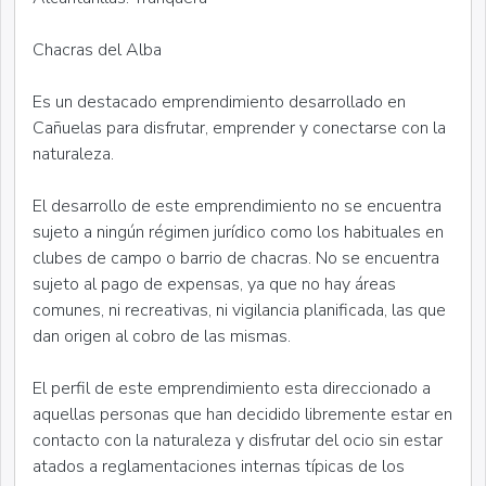
Chacras del Alba
Es un destacado emprendimiento desarrollado en
Cañuelas para disfrutar, emprender y conectarse con la
naturaleza.
El desarrollo de este emprendimiento no se encuentra
sujeto a ningún régimen jurídico como los habituales en
clubes de campo o barrio de chacras. No se encuentra
sujeto al pago de expensas, ya que no hay áreas
comunes, ni recreativas, ni vigilancia planificada, las que
dan origen al cobro de las mismas.
El perfil de este emprendimiento esta direccionado a
aquellas personas que han decidido libremente estar en
contacto con la naturaleza y disfrutar del ocio sin estar
atados a reglamentaciones internas típicas de los