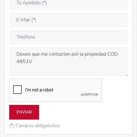
ENVIAR
(*) Campos obligatorios