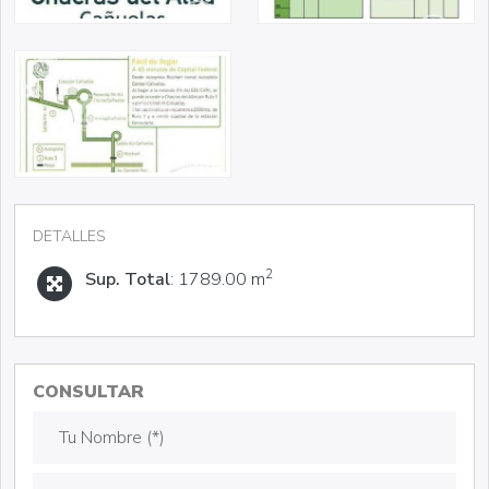
DETALLES
2
Sup. Total
: 1789.00 m
CONSULTAR