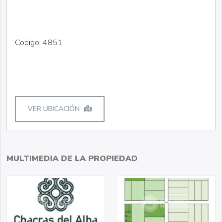
Codigo: 4851
VER UBICACIÓN
MULTIMEDIA DE LA PROPIEDAD