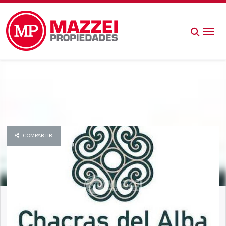
COMPARTIR