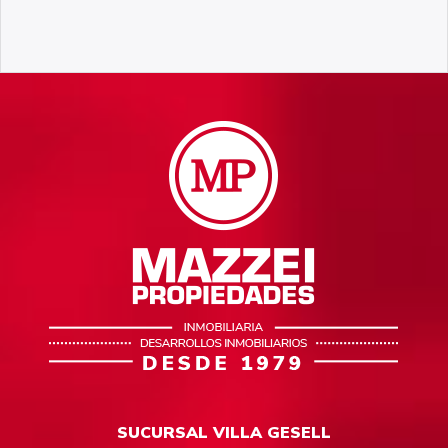
SUCURSAL VILLA GESELL