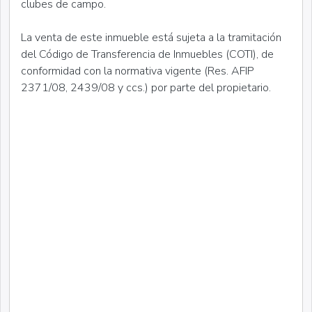
clubes de campo.
La venta de este inmueble está sujeta a la tramitación
del Código de Transferencia de Inmuebles (COTI), de
conformidad con la normativa vigente (Res. AFIP
2371/08, 2439/08 y ccs.) por parte del propietario.