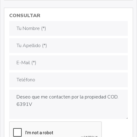
CONSULTAR