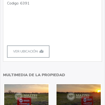
Codigo: 6391
VER UBICACIÓN
MULTIMEDIA DE LA PROPIEDAD