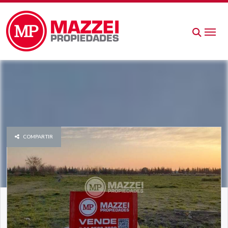
COMPARTIR