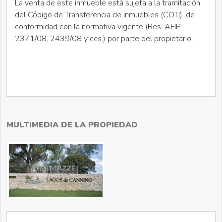
La venta de este inmueble está sujeta a la tramitación
del Código de Transferencia de Inmuebles (COTI), de
conformidad con la normativa vigente (Res. AFIP
2371/08, 2439/08 y ccs.) por parte del propietario.
MULTIMEDIA DE LA PROPIEDAD