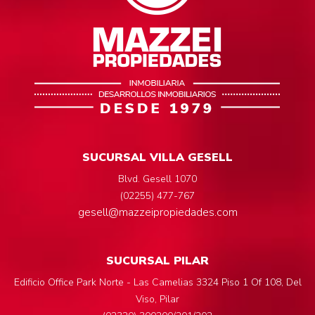
SUCURSAL VILLA GESELL
Blvd. Gesell 1070
(02255) 477-767
gesell@mazzeipropiedades.com
SUCURSAL PILAR
Edificio Office Park Norte - Las Camelias 3324 Piso 1 Of 108, Del
Viso, Pilar