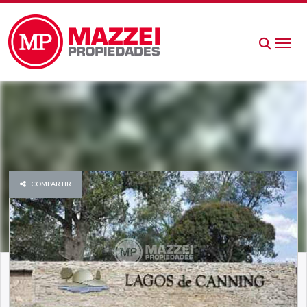
COMPARTIR