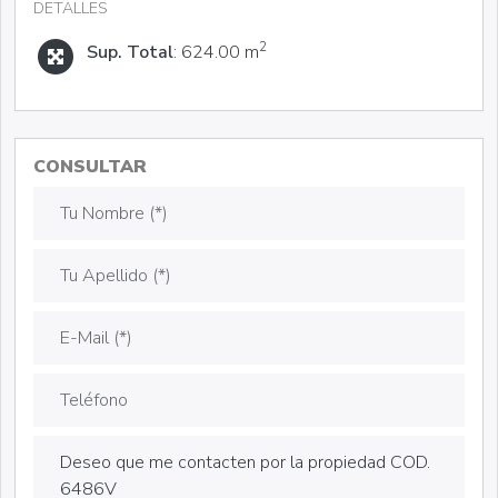
DETALLES
2
Sup. Total
: 624.00 m
CONSULTAR