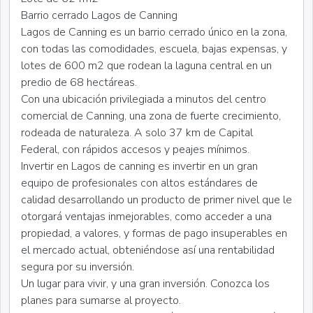
Barrio cerrado Lagos de Canning
Lagos de Canning es un barrio cerrado único en la zona,
con todas las comodidades, escuela, bajas expensas, y
lotes de 600 m2 que rodean la laguna central en un
predio de 68 hectáreas.
Con una ubicación privilegiada a minutos del centro
comercial de Canning, una zona de fuerte crecimiento,
rodeada de naturaleza. A solo 37 km de Capital
Federal, con rápidos accesos y peajes mínimos.
Invertir en Lagos de canning es invertir en un gran
equipo de profesionales con altos estándares de
calidad desarrollando un producto de primer nivel que le
otorgará ventajas inmejorables, como acceder a una
propiedad, a valores, y formas de pago insuperables en
el mercado actual, obteniéndose así una rentabilidad
segura por su inversión.
Un lugar para vivir, y una gran inversión. Conozca los
planes para sumarse al proyecto.