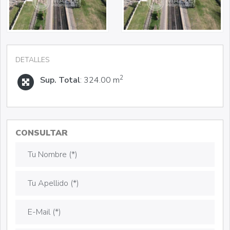
DETALLES
2
Sup. Total
: 324.00 m
CONSULTAR