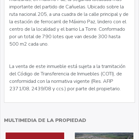
importante del partido de Cañuelas. Ubicado sobre la
ruta nacional 205, a una cuadra de la calle principal y de
la estación de ferrocarril de Máximo Paz, lindero con el
centro de la localidad y el barrio La Torre. Conformado
por un total de 790 lotes que van desde 300 hasta
500 m2 cada uno.
La venta de este inmueble está sujeta a la tramitación
del Código de Transferencia de Inmuebles (COTI), de
conformidad con la normativa vigente (Res. AFIP
2371/08, 2439/08 y ccs.) por parte del propietario.
MULTIMEDIA DE LA PROPIEDAD