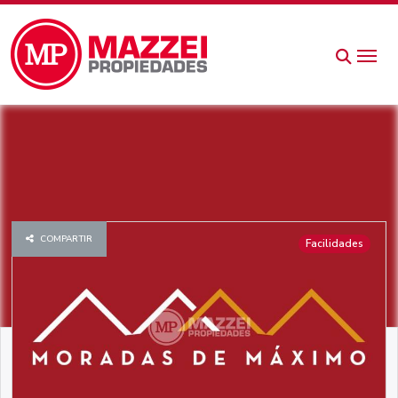
COMPARTIR
Facilidades