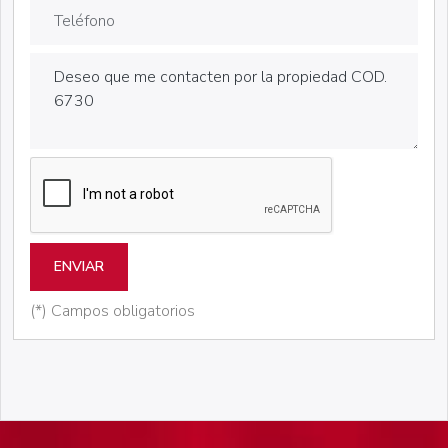
ENVIAR
(*) Campos obligatorios