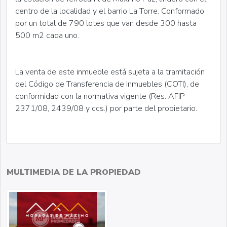
centro de la localidad y el barrio La Torre. Conformado
por un total de 790 lotes que van desde 300 hasta
500 m2 cada uno.
La venta de este inmueble está sujeta a la tramitación
del Código de Transferencia de Inmuebles (COTI), de
conformidad con la normativa vigente (Res. AFIP
2371/08, 2439/08 y ccs.) por parte del propietario.
MULTIMEDIA DE LA PROPIEDAD