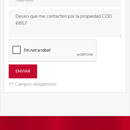
ENVIAR
(*) Campos obligatorios