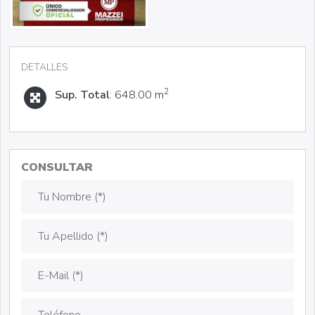
DETALLES
2
Sup. Total
: 648.00 m
CONSULTAR