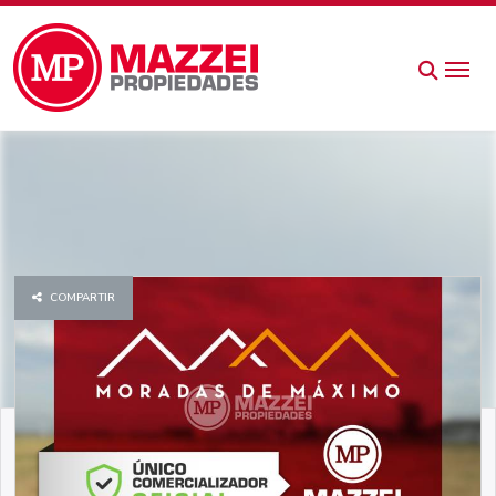
COMPARTIR