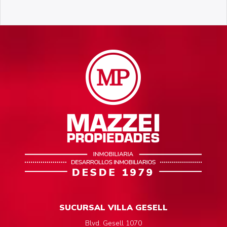
SUCURSAL VILLA GESELL
Blvd. Gesell 1070