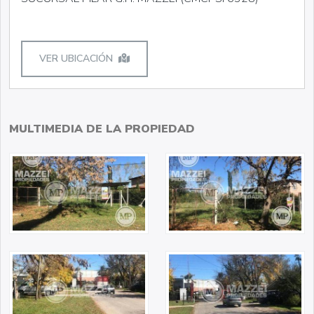
VER UBICACIÓN
MULTIMEDIA DE LA PROPIEDAD