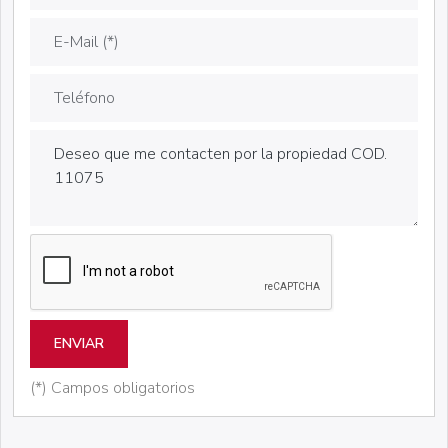
ENVIAR
(*) Campos obligatorios