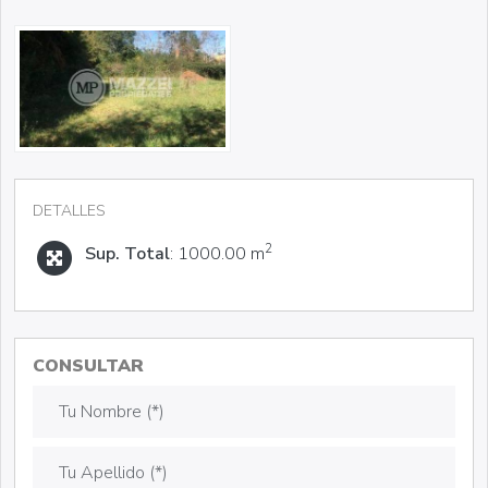
DETALLES
2
Sup. Total
: 1000.00 m
CONSULTAR