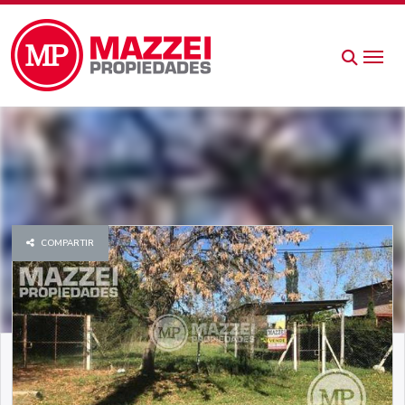
COMPARTIR