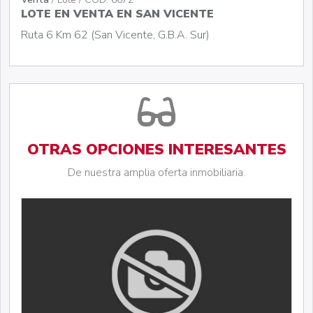
LOTE EN VENTA EN SAN VICENTE
Ruta 6 Km 62 (San Vicente, G.B.A. Sur)
OTRAS OPCIONES INTERESANTES
De nuestra amplia oferta inmobiliaria.