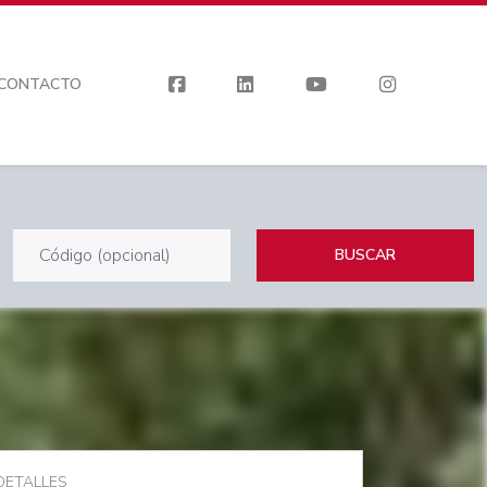
CONTACTO
BUSCAR
DETALLES