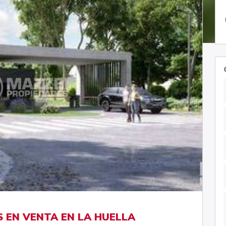
 EN VENTA EN LA HUELLA