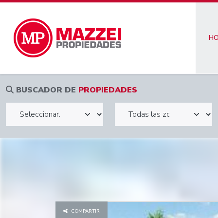
H
BUSCADOR DE
PROPIEDADES
COMPARTIR