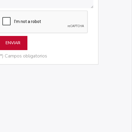
ENVIAR
(*) Campos obligatorios