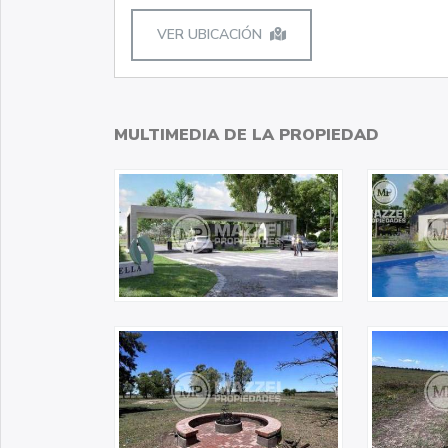
VER UBICACIÓN
MULTIMEDIA DE LA PROPIEDAD