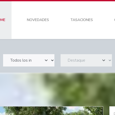
OME
NOVEDADES
TASACIONES