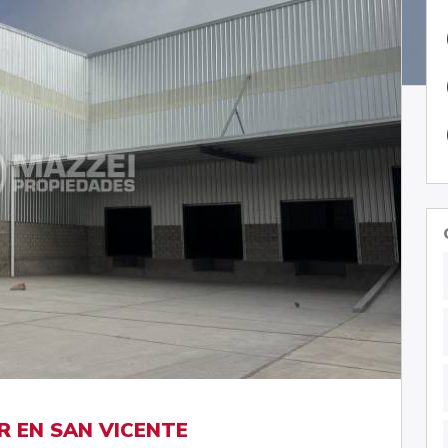
R EN SAN VICENTE