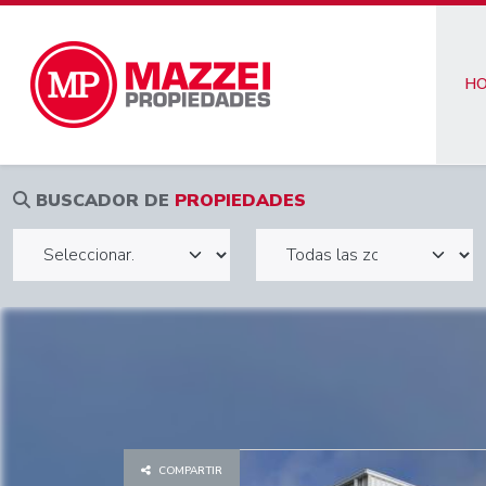
H
BUSCADOR DE
PROPIEDADES
COMPARTIR