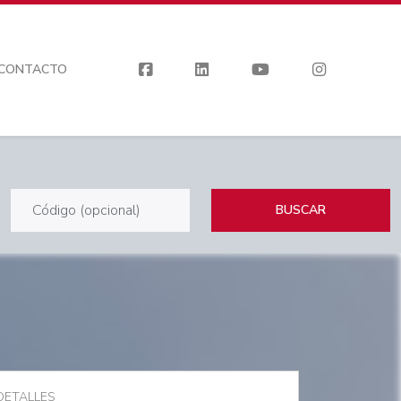
CONTACTO
BUSCAR
DETALLES