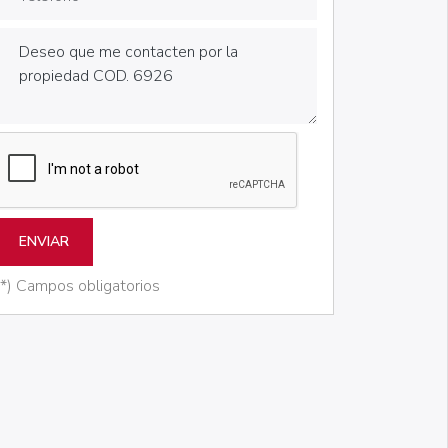
ENVIAR
(*) Campos obligatorios