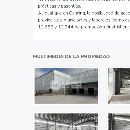
prácticas y pasantías.
Al igual que en Canning, la posibilidad de ac
provinciales, municipales y laborales, como as
13.656 y 13.744 de promoción industrial en e
MULTIMEDIA DE LA PROPIEDAD