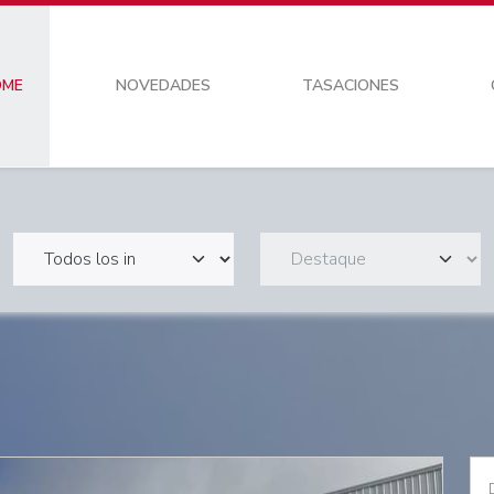
OME
NOVEDADES
TASACIONES