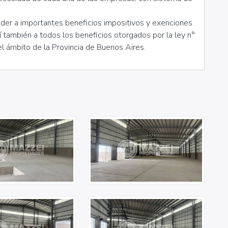
ceder a importantes beneficios impositivos y exenciones
í también a todos los beneficios otorgados por la ley n°
l ámbito de la Provincia de Buenos Aires.